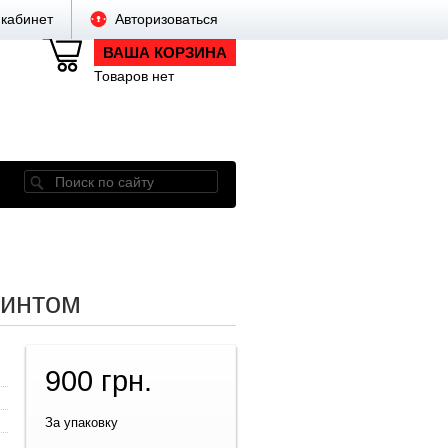
кабинет
Авторизоваться
ВАША КОРЗИНА
Товаров нет
ринтом
900 грн.
За упаковку