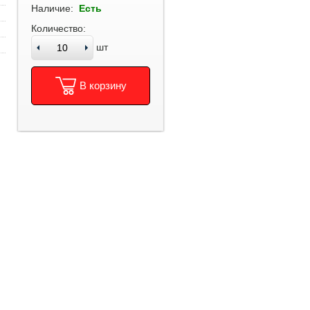
Наличие:
Есть
Количество:
шт
В корзину