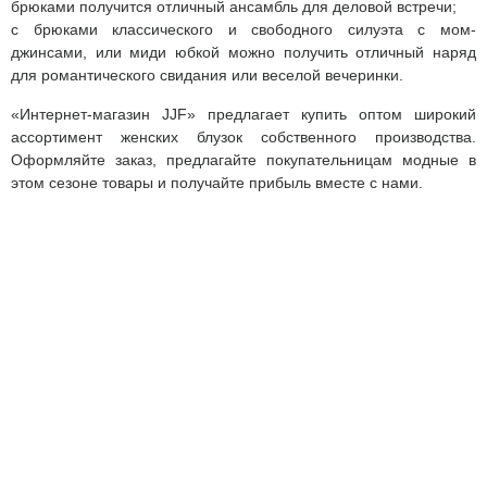
брюками получится отличный ансамбль для деловой встречи;
с брюками классического и свободного силуэта с мом-
джинсами, или миди юбкой можно получить отличный наряд
для романтического свидания или веселой вечеринки.
«Интернет-магазин JJF» предлагает купить оптом широкий
ассортимент женских блузок собственного производства.
Оформляйте заказ, предлагайте покупательницам модные в
этом сезоне товары и получайте прибыль вместе с нами.