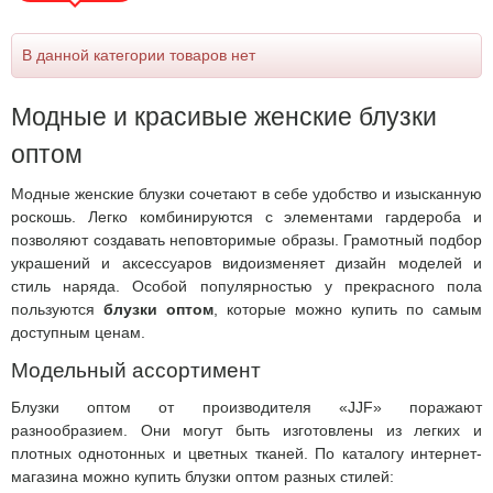
В данной категории товаров нет
Модные и красивые женские блузки
оптом
Модные женские блузки сочетают в себе удобство и изысканную
роскошь. Легко комбинируются с элементами гардероба и
позволяют создавать неповторимые образы. Грамотный подбор
украшений и аксессуаров видоизменяет дизайн моделей и
стиль наряда. Особой популярностью у прекрасного пола
пользуются
блузки оптом
, которые можно купить по самым
доступным ценам.
Модельный ассортимент
Блузки оптом от производителя «JJF» поражают
разнообразием. Они могут быть изготовлены из легких и
плотных однотонных и цветных тканей. По каталогу интернет-
магазина можно купить блузки оптом разных стилей: