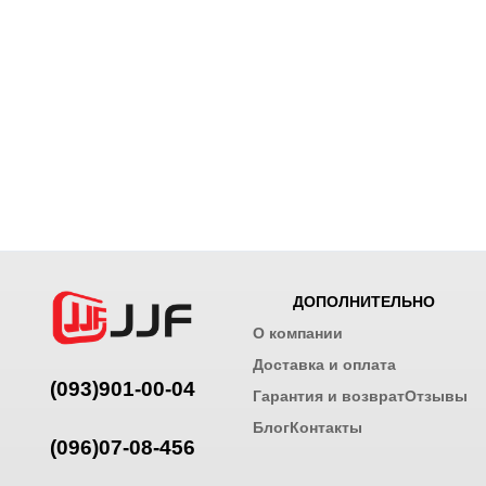
ДОПОЛНИТЕЛЬНО
О компании
Доставка и оплата
(093)901-00-04
Гарантия и возврат
Отзывы
Блог
Контакты
(096)07-08-456